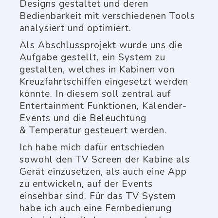
Designs gestaltet und deren
Bedienbarkeit mit verschiedenen Tools
analysiert und optimiert.
Als Abschlussprojekt wurde uns die
Aufgabe gestellt, ein System zu
gestalten, welches in Kabinen von
Kreuzfahrtschiffen eingesetzt werden
könnte. In diesem soll zentral auf
Entertainment Funktionen, Kalender-
Events und die Beleuchtung
& Temperatur gesteuert werden.
Ich habe mich dafür entschieden
sowohl den TV Screen der Kabine als
Gerät einzusetzen, als auch eine App
zu entwickeln, auf der Events
einsehbar sind. Für das TV System
habe ich auch eine Fernbedienung