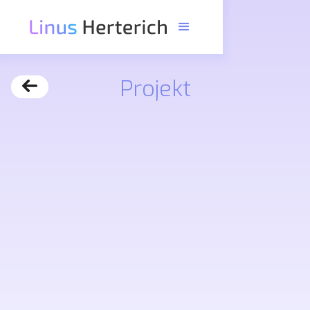
Projekt