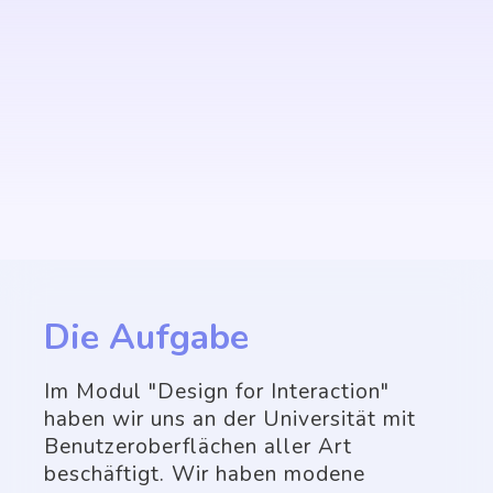
Die Aufgabe
Im Modul "Design for Interaction"
haben wir uns an der Universität mit
Benutzeroberflächen aller Art
beschäftigt. Wir haben modene