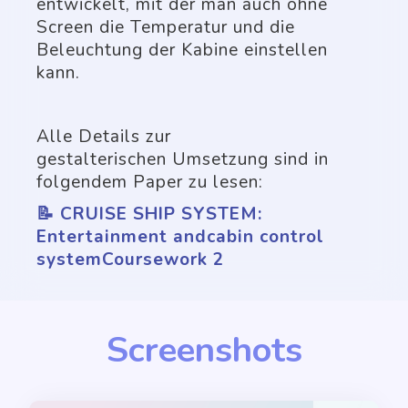
entwickelt, mit der man auch ohne
Screen die Temperatur und die
Beleuchtung der Kabine einstellen
kann.
Alle Details zur
gestalterischen Umsetzung sind in
folgendem Paper zu lesen:
📝 CRUISE SHIP SYSTEM:
Entertainment andcabin control
systemCoursework 2
Screenshots